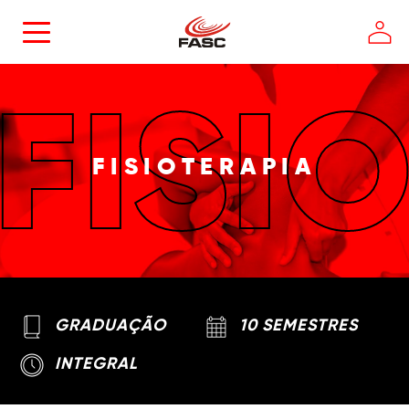
FISI
FISIOTERAPIA
GRADUAÇÃO
10 SEMESTRES
INTEGRAL