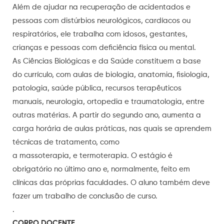
Além de ajudar na recuperação de acidentados e
pessoas com distúrbios neurológicos, cardíacos ou
respiratórios, ele trabalha com idosos, gestantes,
crianças e pessoas com deficiência física ou mental.
As Ciências Biológicas e da Saúde constituem a base
do currículo, com aulas de biologia, anatomia, fisiologia,
patologia, saúde pública, recursos terapêuticos
manuais, neurologia, ortopedia e traumatologia, entre
outras matérias. A partir do segundo ano, aumenta a
carga horária de aulas práticas, nas quais se aprendem
técnicas de tratamento, como
a massoterapia, e termoterapia. O estágio é
obrigatório no último ano e, normalmente, feito em
clínicas das próprias faculdades. O aluno também deve
fazer um trabalho de conclusão de curso.
.
CORPO DOCENTE