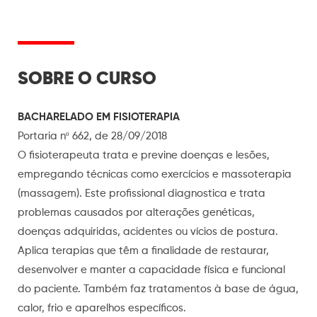
SOBRE O CURSO
BACHARELADO EM FISIOTERAPIA
Portaria nº 662, de 28/09/2018
O fisioterapeuta trata e previne doenças e lesões,
empregando técnicas como exercícios e massoterapia
(massagem). Este profissional diagnostica e trata
problemas causados por alterações genéticas,
doenças adquiridas, acidentes ou vícios de postura.
Aplica terapias que têm a finalidade de restaurar,
desenvolver e manter a capacidade física e funcional
do paciente. Também faz tratamentos à base de água,
calor, frio e aparelhos específicos.