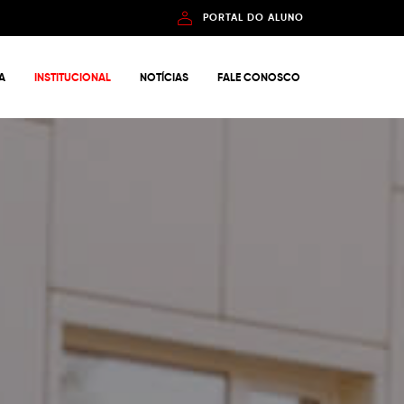
PORTAL DO ALUNO
A
INSTITUCIONAL
NOTÍCIAS
FALE CONOSCO